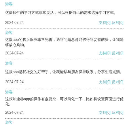
游客
这款软件的学习方式非常灵活，可以根据自己的需求选择学习方式。
2024-07-24
支持
[0]
反对
[0]
游客
这款app的售后服务非常完善，遇到问题总是能够得到妥善解决，让我能
够放心购物。
2024-07-24
支持
[0]
反对
[0]
游客
这款app是我社交的好帮手，让我能够与朋友保持联系，分享生活点滴。
2024-07-24
支持
[0]
反对
[0]
游客
这款加速器app的操作有点复杂，可以简化一下，比如将设置页面进行优
化。
2024-07-24
支持
[0]
反对
[0]
游客