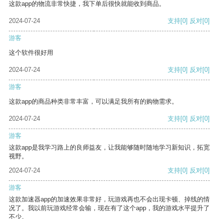
这款app的物流非常快捷，我下单后很快就能收到商品。
2024-07-24
支持
[0]
反对
[0]
游客
这个软件很好用
2024-07-24
支持
[0]
反对
[0]
游客
这款app的商品种类非常丰富，可以满足我所有的购物需求。
2024-07-24
支持
[0]
反对
[0]
游客
这款app是我学习路上的良师益友，让我能够随时随地学习新知识，拓宽
视野。
2024-07-24
支持
[0]
反对
[0]
游客
这款加速器app的加速效果非常好，玩游戏再也不会出现卡顿、掉线的情
况了。我以前玩游戏经常会输，现在有了这个app，我的游戏水平提升了
不少。