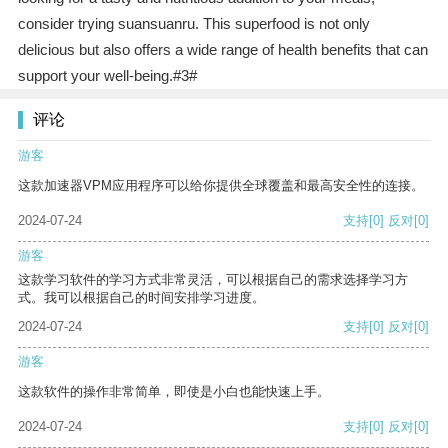
consider trying suansuanru. This superfood is not only
delicious but also offers a wide range of health benefits that can
support your well-being.#3#
评论
游客
这款加速器VPM应用程序可以给你提供全球覆盖和最高安全性的连接。
2024-07-24
支持
[0]
反对
[0]
游客
这款学习软件的学习方式非常灵活，可以根据自己的需求选择学习方
式。我可以根据自己的时间安排学习进度。
2024-07-24
支持
[0]
反对
[0]
游客
这款软件的操作非常简单，即使是小白也能快速上手。
2024-07-24
支持
[0]
反对
[0]