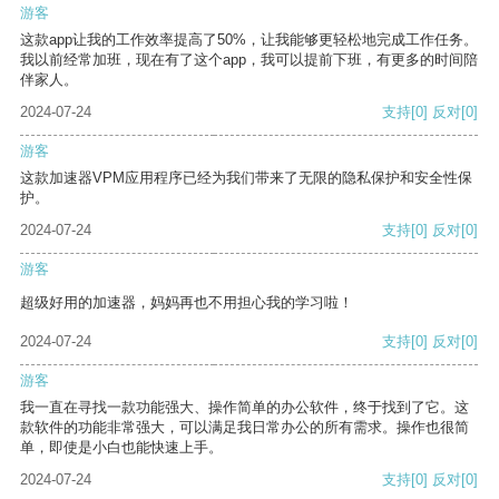
游客
这款app让我的工作效率提高了50%，让我能够更轻松地完成工作任务。
我以前经常加班，现在有了这个app，我可以提前下班，有更多的时间陪
伴家人。
2024-07-24
支持
[0]
反对
[0]
游客
这款加速器VPM应用程序已经为我们带来了无限的隐私保护和安全性保
护。
2024-07-24
支持
[0]
反对
[0]
游客
超级好用的加速器，妈妈再也不用担心我的学习啦！
2024-07-24
支持
[0]
反对
[0]
游客
我一直在寻找一款功能强大、操作简单的办公软件，终于找到了它。这
款软件的功能非常强大，可以满足我日常办公的所有需求。操作也很简
单，即使是小白也能快速上手。
2024-07-24
支持
[0]
反对
[0]