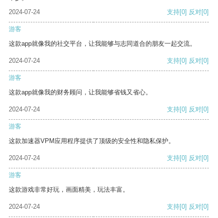
2024-07-24
支持
[0]
反对
[0]
游客
这款app就像我的社交平台，让我能够与志同道合的朋友一起交流。
2024-07-24
支持
[0]
反对
[0]
游客
这款app就像我的财务顾问，让我能够省钱又省心。
2024-07-24
支持
[0]
反对
[0]
游客
这款加速器VPM应用程序提供了顶级的安全性和隐私保护。
2024-07-24
支持
[0]
反对
[0]
游客
这款游戏非常好玩，画面精美，玩法丰富。
2024-07-24
支持
[0]
反对
[0]