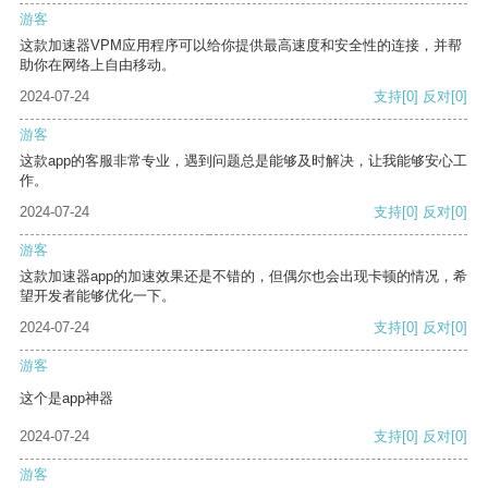
游客
这款加速器VPM应用程序可以给你提供最高速度和安全性的连接，并帮
助你在网络上自由移动。
2024-07-24
支持
[0]
反对
[0]
游客
这款app的客服非常专业，遇到问题总是能够及时解决，让我能够安心工
作。
2024-07-24
支持
[0]
反对
[0]
游客
这款加速器app的加速效果还是不错的，但偶尔也会出现卡顿的情况，希
望开发者能够优化一下。
2024-07-24
支持
[0]
反对
[0]
游客
这个是app神器
2024-07-24
支持
[0]
反对
[0]
游客