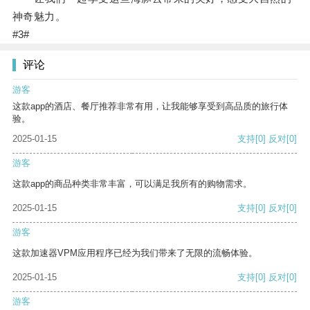
神奇魅力。
#3#
评论
游客
这款app的酒店、餐厅推荐非常有用，让我能够享受到高品质的旅行体
验。
2025-01-15
支持
[0]
反对
[0]
游客
这款app的商品种类非常丰富，可以满足我所有的购物需求。
2025-01-15
支持
[0]
反对
[0]
游客
这款加速器VPM应用程序已经为我们带来了无限的流畅体验。
2025-01-15
支持
[0]
反对
[0]
游客