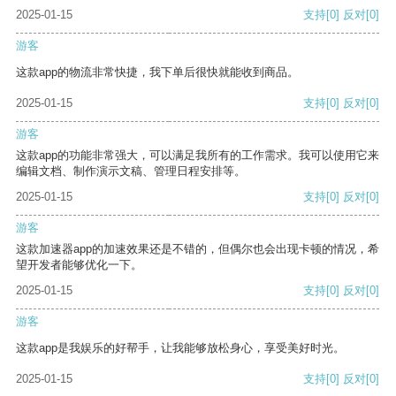
2025-01-15
支持
[0]
反对
[0]
游客
这款app的物流非常快捷，我下单后很快就能收到商品。
2025-01-15
支持
[0]
反对
[0]
游客
这款app的功能非常强大，可以满足我所有的工作需求。我可以使用它来
编辑文档、制作演示文稿、管理日程安排等。
2025-01-15
支持
[0]
反对
[0]
游客
这款加速器app的加速效果还是不错的，但偶尔也会出现卡顿的情况，希
望开发者能够优化一下。
2025-01-15
支持
[0]
反对
[0]
游客
这款app是我娱乐的好帮手，让我能够放松身心，享受美好时光。
2025-01-15
支持
[0]
反对
[0]