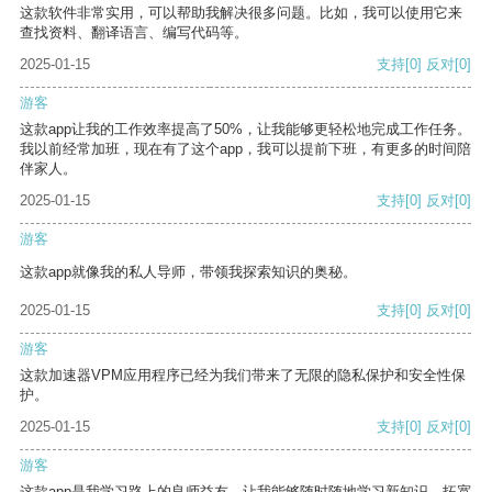
这款软件非常实用，可以帮助我解决很多问题。比如，我可以使用它来
查找资料、翻译语言、编写代码等。
2025-01-15
支持
[0]
反对
[0]
游客
这款app让我的工作效率提高了50%，让我能够更轻松地完成工作任务。
我以前经常加班，现在有了这个app，我可以提前下班，有更多的时间陪
伴家人。
2025-01-15
支持
[0]
反对
[0]
游客
这款app就像我的私人导师，带领我探索知识的奥秘。
2025-01-15
支持
[0]
反对
[0]
游客
这款加速器VPM应用程序已经为我们带来了无限的隐私保护和安全性保
护。
2025-01-15
支持
[0]
反对
[0]
游客
这款app是我学习路上的良师益友，让我能够随时随地学习新知识，拓宽