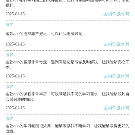
视野。
2025-01-15
支持
[0]
反对
[0]
游客
这款app的游戏非常好玩，可以让我消磨时间。
2025-01-15
支持
[0]
反对
[0]
游客
这款app的客服非常专业，遇到问题总是能够及时解决，让我能够安心工
作。
2025-01-15
支持
[0]
反对
[0]
游客
这款app的课程非常丰富，可以满足我不同的学习需求，让我能够找到自
己感兴趣的知识。
2025-01-15
支持
[0]
反对
[0]
游客
这款app的学习氛围很浓厚，能够激励我不断学习，让我能够取得更好的
成绩。