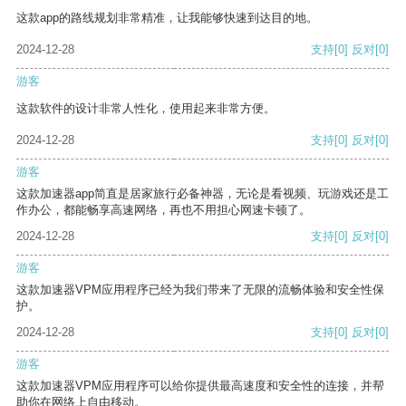
这款app的路线规划非常精准，让我能够快速到达目的地。
2024-12-28
支持
[0]
反对
[0]
游客
这款软件的设计非常人性化，使用起来非常方便。
2024-12-28
支持
[0]
反对
[0]
游客
这款加速器app简直是居家旅行必备神器，无论是看视频、玩游戏还是工
作办公，都能畅享高速网络，再也不用担心网速卡顿了。
2024-12-28
支持
[0]
反对
[0]
游客
这款加速器VPM应用程序已经为我们带来了无限的流畅体验和安全性保
护。
2024-12-28
支持
[0]
反对
[0]
游客
这款加速器VPM应用程序可以给你提供最高速度和安全性的连接，并帮
助你在网络上自由移动。