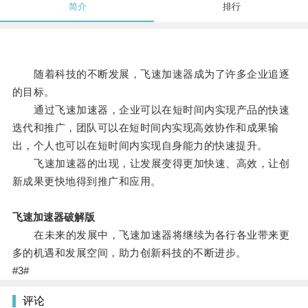
简介
排行
随着科技的不断发展，飞速加速器成为了许多企业追逐
的目标。
通过飞速加速器，企业可以在短时间内实现产品的快速
迭代和推广，团队可以在短时间内实现高效协作和成果输
出，个人也可以在短时间内实现自身能力的快速提升。
飞速加速器的出现，让发展变得更加快速、高效，让创
新成果更快地得到推广和应用。
飞速加速器破解版
在未来的发展中，飞速加速器将继续为各行各业带来更
多的机遇和发展空间，助力创新科技的不断进步。
#3#
评论