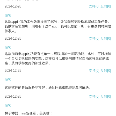
2024-12-28
支持
[0]
反对
[0]
游客
这款app让我的工作效率提高了50%，让我能够更轻松地完成工作任务。
我以前经常加班，现在有了这个app，我可以提前下班，有更多的时间陪
伴家人。
2024-12-28
支持
[0]
反对
[0]
游客
这款加速器app的功能有点单一，可以增加一些新功能。比如，可以增加
一个自动切换线路的功能，这样就可以根据网络情况自动选择最优的线
路，从而获得更好的加速效果。
2024-12-28
支持
[0]
反对
[0]
游客
这款软件的售后服务非常好，遇到问题都能得到及时解决。
2024-12-28
支持
[0]
反对
[0]
游客
梯子神器，ins随便看，美美哒！