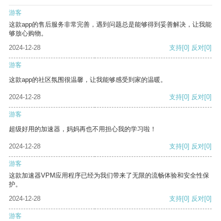
游客
这款app的售后服务非常完善，遇到问题总是能够得到妥善解决，让我能
够放心购物。
2024-12-28
支持
[0]
反对
[0]
游客
这款app的社区氛围很温馨，让我能够感受到家的温暖。
2024-12-28
支持
[0]
反对
[0]
游客
超级好用的加速器，妈妈再也不用担心我的学习啦！
2024-12-28
支持
[0]
反对
[0]
游客
这款加速器VPM应用程序已经为我们带来了无限的流畅体验和安全性保
护。
2024-12-28
支持
[0]
反对
[0]
游客