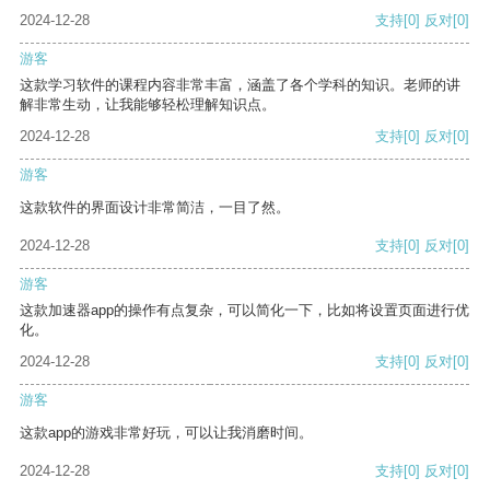
2024-12-28
支持
[0]
反对
[0]
游客
这款学习软件的课程内容非常丰富，涵盖了各个学科的知识。老师的讲
解非常生动，让我能够轻松理解知识点。
2024-12-28
支持
[0]
反对
[0]
游客
这款软件的界面设计非常简洁，一目了然。
2024-12-28
支持
[0]
反对
[0]
游客
这款加速器app的操作有点复杂，可以简化一下，比如将设置页面进行优
化。
2024-12-28
支持
[0]
反对
[0]
游客
这款app的游戏非常好玩，可以让我消磨时间。
2024-12-28
支持
[0]
反对
[0]