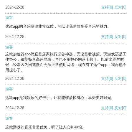
2024-12-28
支持
[0]
反对
[0]
游客
这款app的音乐资源非常优质，可以让我尽情享受音乐的魅力。
2024-12-28
支持
[0]
反对
[0]
游客
这款加速器app简直是居家旅行必备神器，无论是看视频、玩游戏还是工
作办公，都能畅享高速网络，再也不用担心网速卡顿了。以前出差的时
候，经常因为网速慢而无法正常使用网络，现在有了这个app，我再也不
用担心了。
2024-12-28
支持
[0]
反对
[0]
游客
这款app是我娱乐的好帮手，让我能够放松身心，享受美好时光。
2024-12-28
支持
[0]
反对
[0]
游客
这款游戏的音乐非常优美，听了让人心旷神怡。