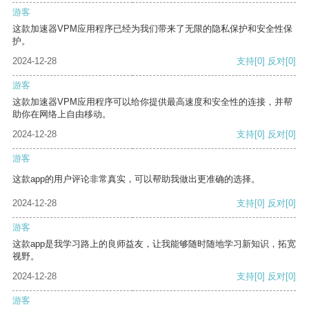
游客
这款加速器VPM应用程序已经为我们带来了无限的隐私保护和安全性保
护。
2024-12-28
支持
[0]
反对
[0]
游客
这款加速器VPM应用程序可以给你提供最高速度和安全性的连接，并帮
助你在网络上自由移动。
2024-12-28
支持
[0]
反对
[0]
游客
这款app的用户评论非常真实，可以帮助我做出更准确的选择。
2024-12-28
支持
[0]
反对
[0]
游客
这款app是我学习路上的良师益友，让我能够随时随地学习新知识，拓宽
视野。
2024-12-28
支持
[0]
反对
[0]
游客