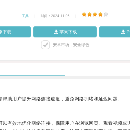
工具
|
时间：2024-11-05
|
卓下载
苹果下载
安卓市场，安全绿色
，能够帮助用户提升网络连接速度，避免网络拥堵和延迟问题。
et可以有效地优化网络连接，保障用户在浏览网页、观看视频