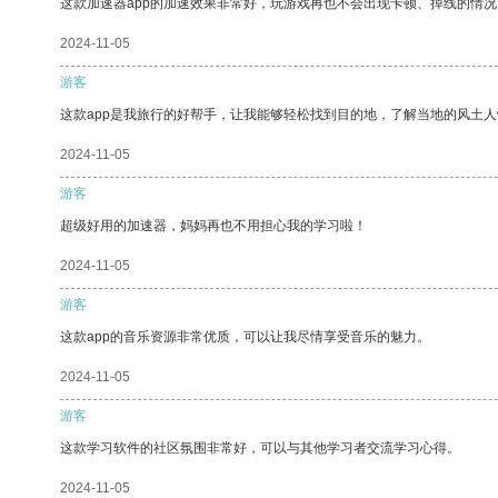
这款加速器app的加速效果非常好，玩游戏再也不会出现卡顿、掉线的情况
2024-11-05
游客
这款app是我旅行的好帮手，让我能够轻松找到目的地，了解当地的风土人
2024-11-05
游客
超级好用的加速器，妈妈再也不用担心我的学习啦！
2024-11-05
游客
这款app的音乐资源非常优质，可以让我尽情享受音乐的魅力。
2024-11-05
游客
这款学习软件的社区氛围非常好，可以与其他学习者交流学习心得。
2024-11-05