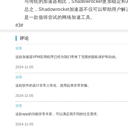
与传统的加速器相比，Shadowrocket更加稳
总之，Shadowrocket加速器不仅可以帮助用
是一款值得尝试的网络加速工具。
#3#
评论
游客
这款加速器VPM应用程序已经为我们带来了无限的隐私保护和自由。
2024-11-05
游客
这款软件的设计非常人性化，使用起来非常舒服。
2024-11-05
游客
这款app的功能非常丰富，可以满足我不同的社交需求。
2024-11-05