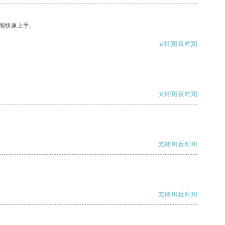
能快速上手。
支持
[0]
反对
[0]
支持
[0]
反对
[0]
支持
[0]
反对
[0]
支持
[0]
反对
[0]