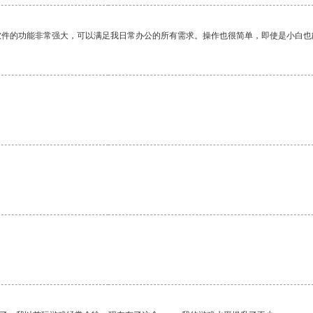
软件的功能非常强大，可以满足我日常办公的所有需求。操作也很简单，即使是小白也