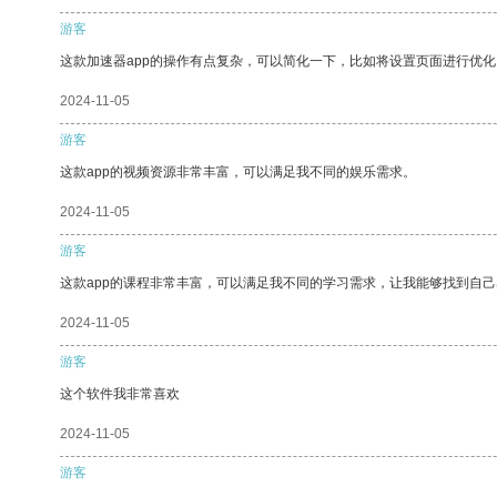
游客
这款加速器app的操作有点复杂，可以简化一下，比如将设置页面进行优化
2024-11-05
游客
这款app的视频资源非常丰富，可以满足我不同的娱乐需求。
2024-11-05
游客
这款app的课程非常丰富，可以满足我不同的学习需求，让我能够找到自
2024-11-05
游客
这个软件我非常喜欢
2024-11-05
游客