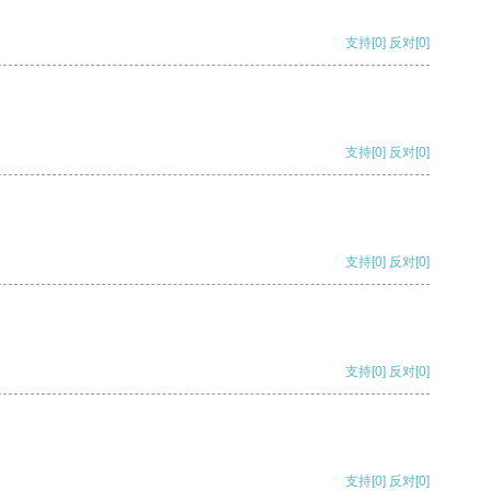
支持
[0]
反对
[0]
支持
[0]
反对
[0]
支持
[0]
反对
[0]
支持
[0]
反对
[0]
支持
[0]
反对
[0]