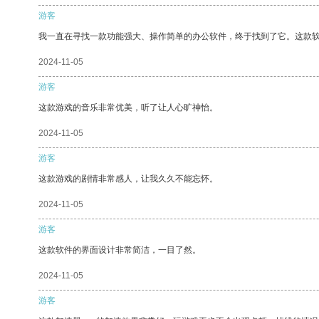
游客
我一直在寻找一款功能强大、操作简单的办公软件，终于找到了它。这款
2024-11-05
游客
这款游戏的音乐非常优美，听了让人心旷神怡。
2024-11-05
游客
这款游戏的剧情非常感人，让我久久不能忘怀。
2024-11-05
游客
这款软件的界面设计非常简洁，一目了然。
2024-11-05
游客