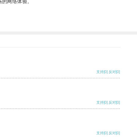
畅的网络体验。
支持
[0]
反对
[0]
支持
[0]
反对
[0]
支持
[0]
反对
[0]