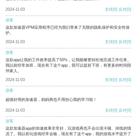
2024-11-03
支持
[0]
反对
[0]
游客
这款加速器VPM应用程序已经为我们带来了无限的隐私保护和安全性保
护。
2024-11-03
支持
[0]
反对
[0]
游客
这款app让我的工作效率提高了50%，让我能够更轻松地完成工作任务。
我以前经常加班，现在有了这个app，我可以提前下班，有更多的时间陪
伴家人。
2024-11-03
支持
[0]
反对
[0]
游客
超级好用的加速器，妈妈再也不用担心我的学习啦！
2024-11-03
支持
[0]
反对
[0]
游客
这款加速器app的加速效果非常好，玩游戏再也不会出现卡顿、掉线的情
况了。我以前玩游戏经常会输，现在有了这个app，我的游戏水平提升了