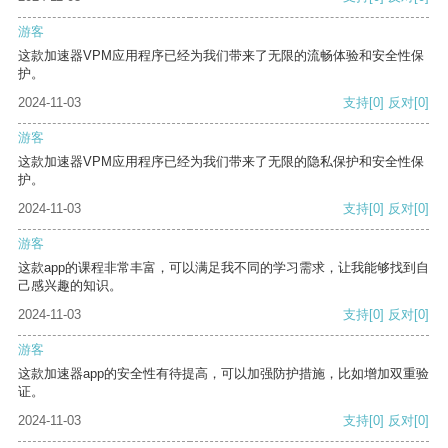
游客
这款加速器VPM应用程序已经为我们带来了无限的流畅体验和安全性保
护。
2024-11-03
支持
[0]
反对
[0]
游客
这款加速器VPM应用程序已经为我们带来了无限的隐私保护和安全性保
护。
2024-11-03
支持
[0]
反对
[0]
游客
这款app的课程非常丰富，可以满足我不同的学习需求，让我能够找到自
己感兴趣的知识。
2024-11-03
支持
[0]
反对
[0]
游客
这款加速器app的安全性有待提高，可以加强防护措施，比如增加双重验
证。
2024-11-03
支持
[0]
反对
[0]