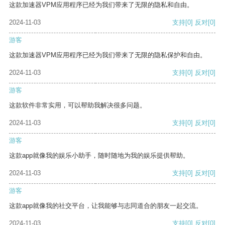
这款加速器VPM应用程序已经为我们带来了无限的隐私和自由。
2024-11-03
支持
[0]
反对
[0]
游客
这款加速器VPM应用程序已经为我们带来了无限的隐私保护和自由。
2024-11-03
支持
[0]
反对
[0]
游客
这款软件非常实用，可以帮助我解决很多问题。
2024-11-03
支持
[0]
反对
[0]
游客
这款app就像我的娱乐小助手，随时随地为我的娱乐提供帮助。
2024-11-03
支持
[0]
反对
[0]
游客
这款app就像我的社交平台，让我能够与志同道合的朋友一起交流。
2024-11-03
支持
[0]
反对
[0]