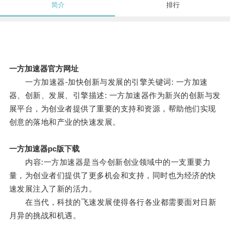
简介
排行
一方加速器官方网址
一方加速器-加快创新与发展的引擎关键词: 一方加速
器、创新、发展、引擎描述: 一方加速器作为新兴的创新与发
展平台，为创业者提供了重要的支持和资源，帮助他们实现
创意的落地和产业的快速发展。
一方加速器pc版下载
内容:一方加速器是当今创新创业领域中的一支重要力
量，为创业者们提供了更多机会和支持，同时也为经济的快
速发展注入了新的活力。
在当代，科技的飞速发展使得各行各业都需要面对日新
月异的挑战和机遇。