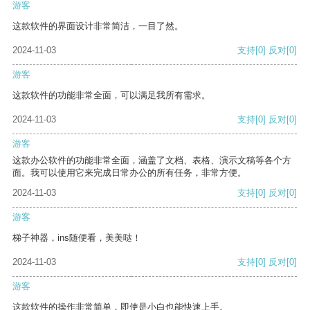
游客
这款软件的界面设计非常简洁，一目了然。
2024-11-03
支持
[0]
反对
[0]
游客
这款软件的功能非常全面，可以满足我所有需求。
2024-11-03
支持
[0]
反对
[0]
游客
这款办公软件的功能非常全面，涵盖了文档、表格、演示文稿等各个方
面。我可以使用它来完成日常办公的所有任务，非常方便。
2024-11-03
支持
[0]
反对
[0]
游客
梯子神器，ins随便看，美美哒！
2024-11-03
支持
[0]
反对
[0]
游客
这款软件的操作非常简单，即使是小白也能快速上手。