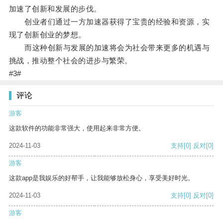
加速了创新和发展的步伐。
创业者们通过一方加速器获得了宝贵的经验和资源，实
现了创新创业的梦想。
而这种创新与发展的加速将会为社会带来更多的机遇与
挑战，推动整个社会的进步与繁荣。
#3#
评论
游客
这款软件的功能非常强大，使用起来非常方便。
2024-11-03
支持
[0]
反对
[0]
游客
这款app是我娱乐的好帮手，让我能够放松身心，享受美好时光。
2024-11-03
支持
[0]
反对
[0]
游客