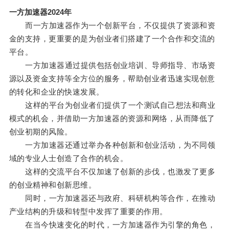
一方加速器2024年
而一方加速器作为一个创新平台，不仅提供了资源和资
金的支持，更重要的是为创业者们搭建了一个合作和交流的
平台。
一方加速器通过提供包括创业培训、导师指导、市场资
源以及资金支持等全方位的服务，帮助创业者迅速实现创意
的转化和企业的快速发展。
这样的平台为创业者们提供了一个测试自己想法和商业
模式的机会，并借助一方加速器的资源和网络，从而降低了
创业初期的风险。
一方加速器还通过举办各种创新和创业活动，为不同领
域的专业人士创造了合作的机会。
这样的交流平台不仅加速了创新的步伐，也激发了更多
的创业精神和创新思维。
同时，一方加速器还与政府、科研机构等合作，在推动
产业结构的升级和转型中发挥了重要的作用。
在当今快速变化的时代，一方加速器作为引擎的角色，