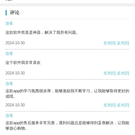
评论
游客
这款软件简直是神器，解决了我所有问题。
2024-10-30
支持
[0]
反对
[0]
游客
这个软件我非常喜欢
2024-10-30
支持
[0]
反对
[0]
游客
这款app的学习氛围很浓厚，能够激励我不断学习，让我能够取得更好的
成绩。
2024-10-30
支持
[0]
反对
[0]
游客
这款app的售后服务非常完善，遇到问题总是能够得到妥善解决，让我能
够放心购物。