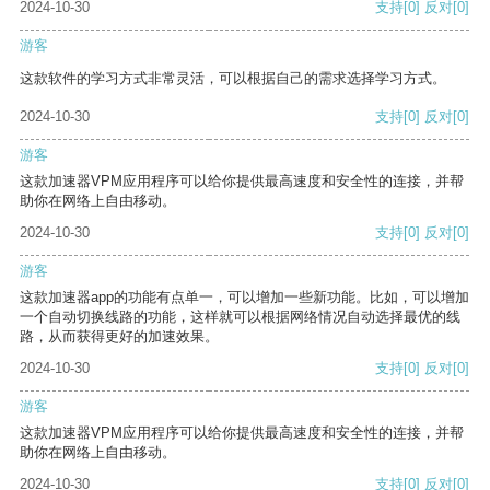
2024-10-30
支持
[0]
反对
[0]
游客
这款软件的学习方式非常灵活，可以根据自己的需求选择学习方式。
2024-10-30
支持
[0]
反对
[0]
游客
这款加速器VPM应用程序可以给你提供最高速度和安全性的连接，并帮
助你在网络上自由移动。
2024-10-30
支持
[0]
反对
[0]
游客
这款加速器app的功能有点单一，可以增加一些新功能。比如，可以增加
一个自动切换线路的功能，这样就可以根据网络情况自动选择最优的线
路，从而获得更好的加速效果。
2024-10-30
支持
[0]
反对
[0]
游客
这款加速器VPM应用程序可以给你提供最高速度和安全性的连接，并帮
助你在网络上自由移动。
2024-10-30
支持
[0]
反对
[0]