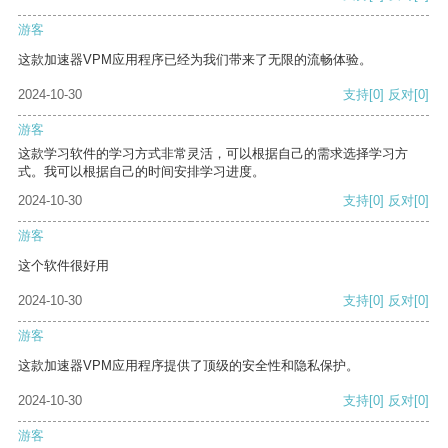
游客
这款加速器VPM应用程序已经为我们带来了无限的流畅体验。
2024-10-30
支持
[0]
反对
[0]
游客
这款学习软件的学习方式非常灵活，可以根据自己的需求选择学习方
式。我可以根据自己的时间安排学习进度。
2024-10-30
支持
[0]
反对
[0]
游客
这个软件很好用
2024-10-30
支持
[0]
反对
[0]
游客
这款加速器VPM应用程序提供了顶级的安全性和隐私保护。
2024-10-30
支持
[0]
反对
[0]
游客