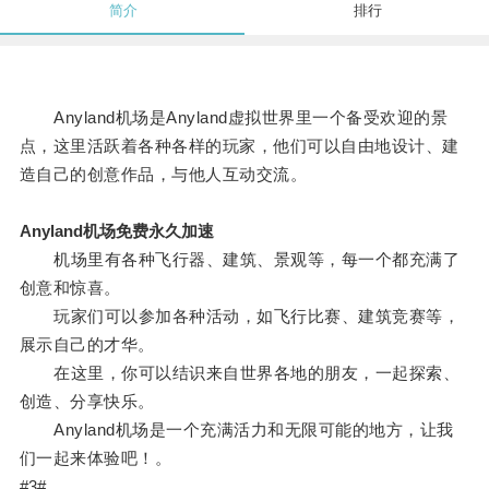
简介
排行
Anyland机场是Anyland虚拟世界里一个备受欢迎的景
点，这里活跃着各种各样的玩家，他们可以自由地设计、建
造自己的创意作品，与他人互动交流。
Anyland机场免费永久加速
机场里有各种飞行器、建筑、景观等，每一个都充满了
创意和惊喜。
玩家们可以参加各种活动，如飞行比赛、建筑竞赛等，
展示自己的才华。
在这里，你可以结识来自世界各地的朋友，一起探索、
创造、分享快乐。
Anyland机场是一个充满活力和无限可能的地方，让我
们一起来体验吧！。
#3#