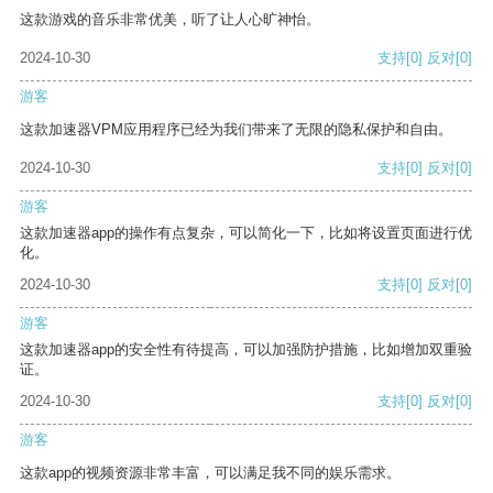
这款游戏的音乐非常优美，听了让人心旷神怡。
2024-10-30
支持
[0]
反对
[0]
游客
这款加速器VPM应用程序已经为我们带来了无限的隐私保护和自由。
2024-10-30
支持
[0]
反对
[0]
游客
这款加速器app的操作有点复杂，可以简化一下，比如将设置页面进行优
化。
2024-10-30
支持
[0]
反对
[0]
游客
这款加速器app的安全性有待提高，可以加强防护措施，比如增加双重验
证。
2024-10-30
支持
[0]
反对
[0]
游客
这款app的视频资源非常丰富，可以满足我不同的娱乐需求。