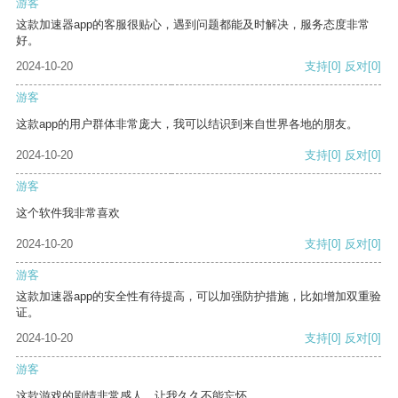
游客
这款加速器app的客服很贴心，遇到问题都能及时解决，服务态度非常
好。
2024-10-20
支持
[0]
反对
[0]
游客
这款app的用户群体非常庞大，我可以结识到来自世界各地的朋友。
2024-10-20
支持
[0]
反对
[0]
游客
这个软件我非常喜欢
2024-10-20
支持
[0]
反对
[0]
游客
这款加速器app的安全性有待提高，可以加强防护措施，比如增加双重验
证。
2024-10-20
支持
[0]
反对
[0]
游客
这款游戏的剧情非常感人，让我久久不能忘怀。