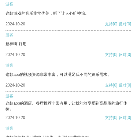
游客
这款游戏的音乐非常优美，听了让人心旷神怡。
2024-10-20
支持
[0]
反对
[0]
游客
超棒啊 好用
2024-10-20
支持
[0]
反对
[0]
游客
这款app的视频资源非常丰富，可以满足我不同的娱乐需求。
2024-10-20
支持
[0]
反对
[0]
游客
这款app的酒店、餐厅推荐非常有用，让我能够享受到高品质的旅行体
验。
2024-10-20
支持
[0]
反对
[0]
游客