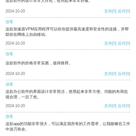
这款软件的设计非常人性化，使用起来非常舒服。
2024-10-20
支持
[0]
反对
[0]
游客
这款加速器VPM应用程序可以给你提供最高速度和安全性的连接，并帮
助你在网络上自由移动。
2024-10-20
支持
[0]
反对
[0]
游客
这款软件的价格非常实惠，值得推荐。
2024-10-20
支持
[0]
反对
[0]
游客
这款办公软件的界面设计非常简洁，使用起来非常方便。功能的布局也
很合理，一目了然。
2024-10-20
支持
[0]
反对
[0]
游客
这款app的功能非常强大，可以满足我所有的工作需求，让我能够在工作
中游刃有余。