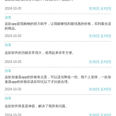
2024-10-20
支持
[0]
反对
[0]
游客
这款app是我购物的得力助手，让我能够找到最优惠的价格，买到最合适
的商品。
2024-10-20
支持
[0]
反对
[0]
游客
这款软件的功能非常强大，使用起来非常方便。
2024-10-20
支持
[0]
反对
[0]
游客
这款加速器app的价格有点贵，可以适当降低一些。我个人觉得，一款加
速器app的价格应该在50元以下才比较合理。
2024-10-20
支持
[0]
反对
[0]
游客
这款软件简直是神器，解决了我所有问题。
2024-10-20
支持
[0]
反对
[0]