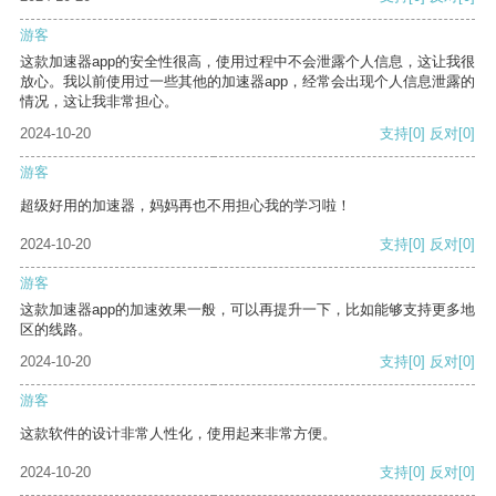
游客
这款加速器app的安全性很高，使用过程中不会泄露个人信息，这让我很
放心。我以前使用过一些其他的加速器app，经常会出现个人信息泄露的
情况，这让我非常担心。
2024-10-20
支持
[0]
反对
[0]
游客
超级好用的加速器，妈妈再也不用担心我的学习啦！
2024-10-20
支持
[0]
反对
[0]
游客
这款加速器app的加速效果一般，可以再提升一下，比如能够支持更多地
区的线路。
2024-10-20
支持
[0]
反对
[0]
游客
这款软件的设计非常人性化，使用起来非常方便。
2024-10-20
支持
[0]
反对
[0]