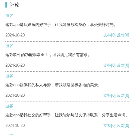
评论
游客
这款app是我娱乐的好帮手，让我能够放松身心，享受美好时光。
2024-10-20
支持
[0]
反对
[0]
游客
这款软件的功能非常全面，可以满足我所有需求。
2024-10-20
支持
[0]
反对
[0]
游客
这款app就像我的私人导游，带我领略世界各地的美景。
2024-10-20
支持
[0]
反对
[0]
游客
这款app是我社交的好帮手，让我能够与朋友保持联系，分享生活点滴。
2024-10-20
支持
[0]
反对
[0]