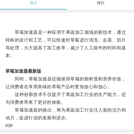
简介
排行
草莓加速器是一种应用于果蔬加工领域的新技术，通过
特殊的设计和工艺，可以快速对草莓进行清洗、去茎、切片
等处理，大大提高了加工效率，减少了人工操作的时间和成
本。
草莓加速器最新版
同时，草莓加速器还能保持草莓的新鲜度和营养价值，
让消费者在享用美味的草莓产品时更加放心和放心。
这种创新技术不仅提升了果蔬加工行业的生产能力，还
为消费者带来了更好的体验。
草莓加速器的推出，将为果蔬加工行业注入新的活力和
动力，促进行业的发展和进步。
#3#