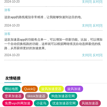
2024-10-20
支持
[0]
反对
[0]
游客
这款app的路线规划非常精准，让我能够快速到达目的地。
2024-10-20
支持
[0]
反对
[0]
游客
这款加速器app的功能有点单一，可以增加一些新功能。比如，可以增加
一个自动切换线路的功能，这样就可以根据网络情况自动选择最优的线
路，从而获得更好的加速效果。
2024-10-20
支持
[0]
反对
[0]
友情链接
网站地图
QuickQ
旋风加速度器
旋风加速
坚果加速器
tiktok加速器
狗急加速器官网
免费vqn外网加速
小蓝鸟
优途加速器官网
风驰加速器