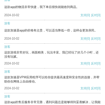
这款app的物流非常快捷，我下单后很快就能收到商品。
2024-10-02
支持
[0]
反对
[0]
游客
这款加速器app的价格有点贵，可以适当降低一些，这样会更加亲民。
2024-10-02
支持
[0]
反对
[0]
游客
这款游戏非常好玩，画面精美，玩法丰富。我已经玩了好几个小时，还
没有玩腻。
2024-10-02
支持
[0]
反对
[0]
游客
这款加速器VPM应用程序可以给你提供最高速度和安全性的连接，并帮
助你在网络上自由移动。
2024-10-02
支持
[0]
反对
[0]
游客
这款app的售后服务非常完善，遇到问题总是能够得到妥善解决，让我能