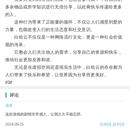
多余物品或所学知识进行无偿分享，以此将快乐传递给更多
的人。
这种行为带来了正能量的循环，不仅让人们感受到爱的
力量，也能改变人们的生活态度和社交意识。
白给云不仅仅是一种网络流行文化，更是一种社会价值
观的传承。
它教会人们关注他人的需求，分享自己的资源和快乐，
推动社会更加友善和谐。
无论是在虚拟空间还是现实生活中，白给云的存在都为
人们带来了快乐和希望，让世界因为分享而更美好。
#3#
评论
游客
这款游戏的剧情非常感人，让我久久不能忘怀。
2024-09-25
支持
[0]
反对
[0]