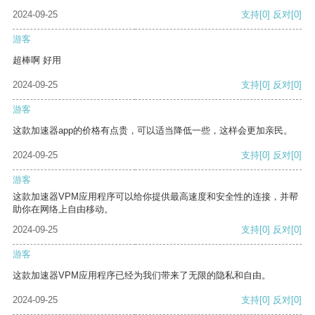
2024-09-25
支持
[0]
反对
[0]
游客
超棒啊 好用
2024-09-25
支持
[0]
反对
[0]
游客
这款加速器app的价格有点贵，可以适当降低一些，这样会更加亲民。
2024-09-25
支持
[0]
反对
[0]
游客
这款加速器VPM应用程序可以给你提供最高速度和安全性的连接，并帮
助你在网络上自由移动。
2024-09-25
支持
[0]
反对
[0]
游客
这款加速器VPM应用程序已经为我们带来了无限的隐私和自由。
2024-09-25
支持
[0]
反对
[0]