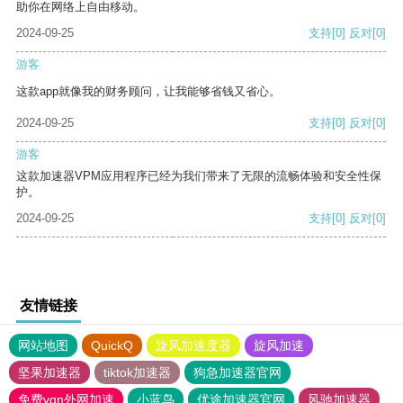
助你在网络上自由移动。
2024-09-25
支持
[0]
反对
[0]
游客
这款app就像我的财务顾问，让我能够省钱又省心。
2024-09-25
支持
[0]
反对
[0]
游客
这款加速器VPM应用程序已经为我们带来了无限的流畅体验和安全性保
护。
2024-09-25
支持
[0]
反对
[0]
友情链接
网站地图
QuickQ
旋风加速度器
旋风加速
坚果加速器
tiktok加速器
狗急加速器官网
免费vqn外网加速
小蓝鸟
优途加速器官网
风驰加速器