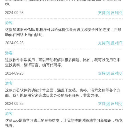
护。
2024-09-25
支持
[0]
反对
[0]
游客
这款加速器VPM应用程序可以给你提供最高速度和安全性的连接，并帮
助你在网络上自由移动。
2024-09-25
支持
[0]
反对
[0]
游客
这款软件非常实用，可以帮助我解决很多问题。比如，我可以使用它来
查找资料、翻译语言、编写代码等。
2024-09-25
支持
[0]
反对
[0]
游客
这款办公软件的功能非常全面，涵盖了文档、表格、演示文稿等各个方
面。我可以使用它来完成日常办公的所有任务，非常方便。
2024-09-25
支持
[0]
反对
[0]
游客
这款app是我学习路上的良师益友，让我能够随时随地学习新知识，拓宽
视野。