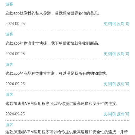
游客
这款app就像我的私人导游，带我领略世界各地的美景。
2024-09-25
支持
[0]
反对
[0]
游客
这款app的物流非常快捷，我下单后很快就能收到商品。
2024-09-25
支持
[0]
反对
[0]
游客
这款app的商品种类非常丰富，可以满足我所有的购物需求。
2024-09-25
支持
[0]
反对
[0]
游客
这款加速器VPM应用程序可以给你提供最高速度和安全性的连接。
2024-09-25
支持
[0]
反对
[0]
游客
这款加速器VPM应用程序可以给你提供最高速度和安全性的连接，并帮