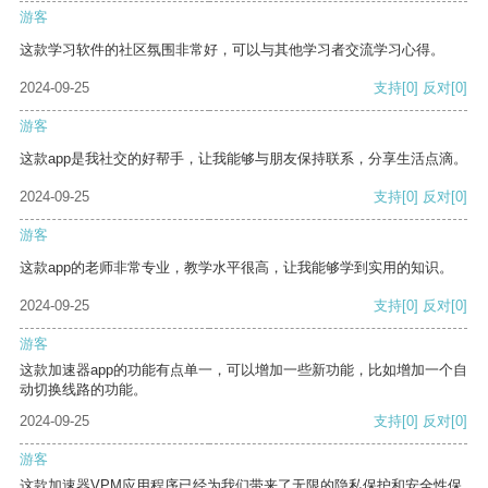
游客
这款学习软件的社区氛围非常好，可以与其他学习者交流学习心得。
2024-09-25
支持
[0]
反对
[0]
游客
这款app是我社交的好帮手，让我能够与朋友保持联系，分享生活点滴。
2024-09-25
支持
[0]
反对
[0]
游客
这款app的老师非常专业，教学水平很高，让我能够学到实用的知识。
2024-09-25
支持
[0]
反对
[0]
游客
这款加速器app的功能有点单一，可以增加一些新功能，比如增加一个自
动切换线路的功能。
2024-09-25
支持
[0]
反对
[0]
游客
这款加速器VPM应用程序已经为我们带来了无限的隐私保护和安全性保