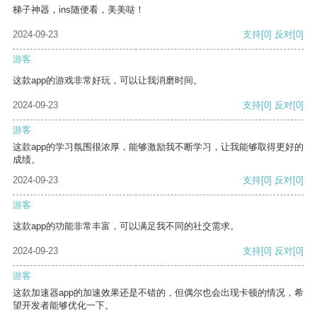
梯子神器，ins随便看，美美哒！
2024-09-23
支持
[0]
反对
[0]
游客
这款app的游戏非常好玩，可以让我消磨时间。
2024-09-23
支持
[0]
反对
[0]
游客
这款app的学习氛围很浓厚，能够激励我不断学习，让我能够取得更好的
成绩。
2024-09-23
支持
[0]
反对
[0]
游客
这款app的功能非常丰富，可以满足我不同的社交需求。
2024-09-23
支持
[0]
反对
[0]
游客
这款加速器app的加速效果还是不错的，但偶尔也会出现卡顿的情况，希
望开发者能够优化一下。