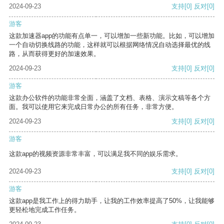
2024-09-23
支持
[0]
反对
[0]
游客
这款加速器app的功能有点单一，可以增加一些新功能。比如，可以增加
一个自动切换线路的功能，这样就可以根据网络情况自动选择最优的线
路，从而获得更好的加速效果。
2024-09-23
支持
[0]
反对
[0]
游客
这款办公软件的功能非常全面，涵盖了文档、表格、演示文稿等各个方
面。我可以使用它来完成日常办公的所有任务，非常方便。
2024-09-23
支持
[0]
反对
[0]
游客
这款app的视频资源非常丰富，可以满足我不同的娱乐需求。
2024-09-23
支持
[0]
反对
[0]
游客
这款app是我工作上的得力助手，让我的工作效率提高了50%，让我能够
更轻松地完成工作任务。