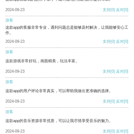
2024-09-23
支持
[0]
反对
[0]
游客
这款app的客服非常专业，遇到问题总是能够及时解决，让我能够安心工
作。
2024-09-23
支持
[0]
反对
[0]
游客
这款游戏非常好玩，画面精美，玩法丰富。
2024-09-23
支持
[0]
反对
[0]
游客
这款app的用户评论非常真实，可以帮助我做出更准确的选择。
2024-09-23
支持
[0]
反对
[0]
游客
这款app的音乐资源非常优质，可以让我尽情享受音乐的魅力。
2024-09-23
支持
[0]
反对
[0]