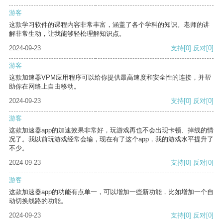
游客
这款学习软件的课程内容非常丰富，涵盖了各个学科的知识。老师的讲
解非常生动，让我能够轻松理解知识点。
2024-09-23
支持
[0]
反对
[0]
游客
这款加速器VPM应用程序可以给你提供最高速度和安全性的连接，并帮
助你在网络上自由移动。
2024-09-23
支持
[0]
反对
[0]
游客
这款加速器app的加速效果非常好，玩游戏再也不会出现卡顿、掉线的情
况了。我以前玩游戏经常会输，现在有了这个app，我的游戏水平提升了
不少。
2024-09-23
支持
[0]
反对
[0]
游客
这款加速器app的功能有点单一，可以增加一些新功能，比如增加一个自
动切换线路的功能。
2024-09-23
支持
[0]
反对
[0]