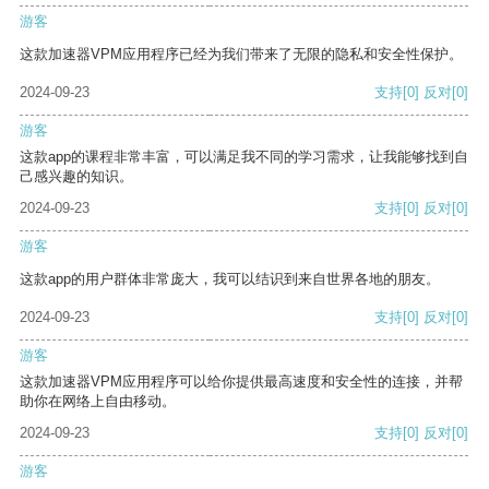
游客
这款加速器VPM应用程序已经为我们带来了无限的隐私和安全性保护。
2024-09-23
支持
[0]
反对
[0]
游客
这款app的课程非常丰富，可以满足我不同的学习需求，让我能够找到自
己感兴趣的知识。
2024-09-23
支持
[0]
反对
[0]
游客
这款app的用户群体非常庞大，我可以结识到来自世界各地的朋友。
2024-09-23
支持
[0]
反对
[0]
游客
这款加速器VPM应用程序可以给你提供最高速度和安全性的连接，并帮
助你在网络上自由移动。
2024-09-23
支持
[0]
反对
[0]
游客