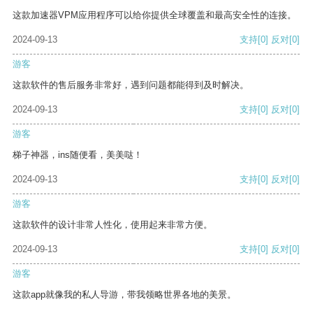
这款加速器VPM应用程序可以给你提供全球覆盖和最高安全性的连接。
2024-09-13
支持
[0]
反对
[0]
游客
这款软件的售后服务非常好，遇到问题都能得到及时解决。
2024-09-13
支持
[0]
反对
[0]
游客
梯子神器，ins随便看，美美哒！
2024-09-13
支持
[0]
反对
[0]
游客
这款软件的设计非常人性化，使用起来非常方便。
2024-09-13
支持
[0]
反对
[0]
游客
这款app就像我的私人导游，带我领略世界各地的美景。