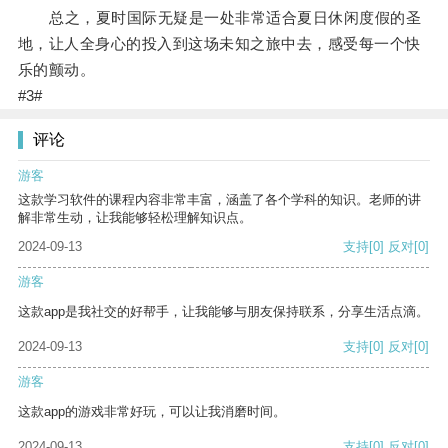
总之，夏时国际无疑是一处非常适合夏日休闲度假的圣
地，让人全身心的投入到这场未知之旅中去，感受每一个快
乐的颤动。
#3#
评论
游客
这款学习软件的课程内容非常丰富，涵盖了各个学科的知识。老师的讲
解非常生动，让我能够轻松理解知识点。
2024-09-13
支持
[0]
反对
[0]
游客
这款app是我社交的好帮手，让我能够与朋友保持联系，分享生活点滴。
2024-09-13
支持
[0]
反对
[0]
游客
这款app的游戏非常好玩，可以让我消磨时间。
2024-09-13
支持
[0]
反对
[0]