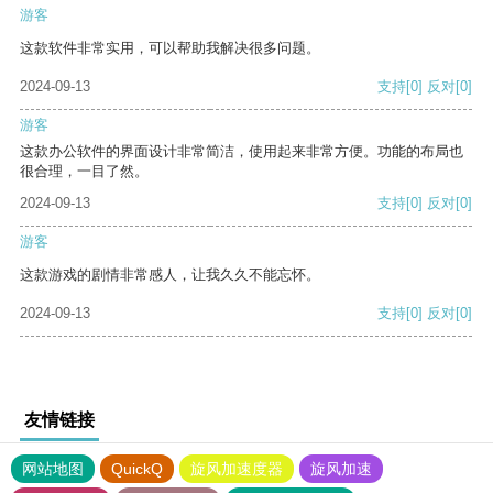
游客
这款软件非常实用，可以帮助我解决很多问题。
2024-09-13
支持
[0]
反对
[0]
游客
这款办公软件的界面设计非常简洁，使用起来非常方便。功能的布局也
很合理，一目了然。
2024-09-13
支持
[0]
反对
[0]
游客
这款游戏的剧情非常感人，让我久久不能忘怀。
2024-09-13
支持
[0]
反对
[0]
友情链接
网站地图
QuickQ
旋风加速度器
旋风加速