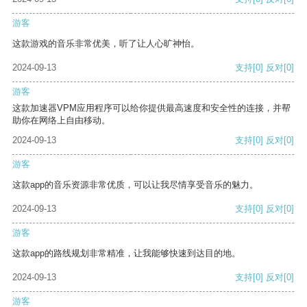
游客
这款游戏的音乐非常优美，听了让人心旷神怡。
2024-09-13
支持
[0]
反对
[0]
游客
这款加速器VPM应用程序可以给你提供最高速度和安全性的连接，并帮
助你在网络上自由移动。
2024-09-13
支持
[0]
反对
[0]
游客
这款app的音乐资源非常优质，可以让我尽情享受音乐的魅力。
2024-09-13
支持
[0]
反对
[0]
游客
这款app的路线规划非常精准，让我能够快速到达目的地。
2024-09-13
支持
[0]
反对
[0]
游客