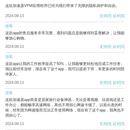
这款加速器VPM应用程序已经为我们带来了无限的隐私保护和自由。
2024-09-13
支持
[0]
反对
[0]
游客
这款app的售后服务非常完善，遇到问题总是能够得到妥善解决，让我能
够放心购物。
2024-09-13
支持
[0]
反对
[0]
游客
这款app让我的工作效率提高了50%，让我能够更轻松地完成工作任务。
我以前经常加班，现在有了这个app，我可以提前下班，有更多的时间陪
伴家人。
2024-09-13
支持
[0]
反对
[0]
游客
这款加速器app简直是居家旅行必备神器，无论是看视频、玩游戏还是工
作办公，都能畅享高速网络，再也不用担心网速卡顿了。以前出差的时
候，经常因为网速慢而无法正常使用网络，现在有了这个app，我再也不
用担心了。
2024-09-13
支持
[0]
反对
[0]