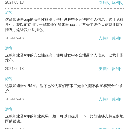
2024-09-13
支持
[0]
反对
[0]
游客
这款加速器app的安全性很高，使用过程中不会泄露个人信息，这让我很
放心。我以前使用过一些其他的加速器app，经常会出现个人信息泄露的
情况，这让我非常担心。
2024-09-13
支持
[0]
反对
[0]
游客
这款加速器app的安全性很高，使用过程中不会泄露个人信息，让我非常
放心。
2024-09-13
支持
[0]
反对
[0]
游客
这款加速器VPM应用程序已经为我们带来了无限的隐私保护和安全性保
护。
2024-09-13
支持
[0]
反对
[0]
游客
这款加速器app的加速效果一般，可以再提升一下，比如能够支持更多地
区的线路。