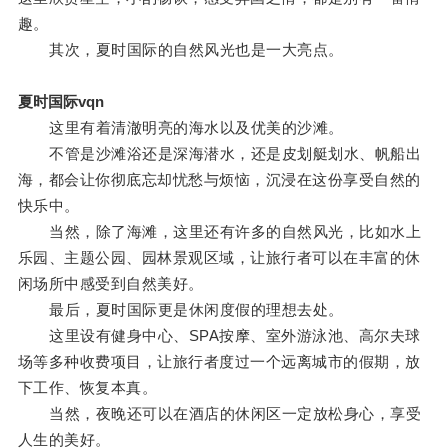
趣。
其次，夏时国际的自然风光也是一大亮点。
夏时国际vqn
这里有着清澈明亮的海水以及优美的沙滩。
不管是沙滩浴还是深海潜水，还是皮划艇划水、帆船出
海，都会让你彻底忘却忧愁与烦恼，沉浸在这份享受自然的
快乐中。
当然，除了海滩，这里还有许多的自然风光，比如水上
乐园、主题公园、园林景观区域，让旅行者可以在丰富的休
闲场所中感受到自然美好。
最后，夏时国际更是休闲度假的理想去处。
这里设有健身中心、SPA按摩、室外游泳池、高尔夫球
场等多种收费项目，让旅行者度过一个远离城市的假期，放
下工作、恢复本真。
当然，夜晚还可以在酒店的休闲区一定放松身心，享受
人生的美好。