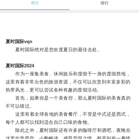
简介
排行
夏时国际vqn
夏时国际绝对是您欢度夏日的最佳去处。
夏时国际2024
作为一座集美食、休闲娱乐和度假于一身的度假胜地，
这里有着非常出色的旅游资源，不仅可以欣赏到丰富多彩的
热带风光，更可以尝试各种有趣的度假活动。
首先，如果你是一个美食控，那么夏时国际的美食真的
不可以错过。
这里有着全球各地的美食餐厅，不管是中式还是西式，
每个人都可以找到适合自己口味的食物。
除此之外，夏时国际还有许多的咖啡厅和酒吧，夜晚在
这里欣赏星空，小酌畅谈，感受异国之情，都是别有一番情