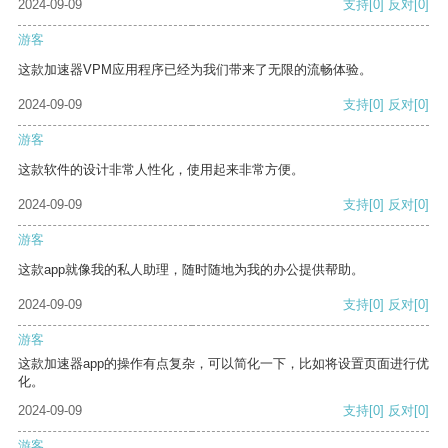
2024-09-09
支持
[0]
反对
[0]
游客
这款加速器VPM应用程序已经为我们带来了无限的流畅体验。
2024-09-09
支持
[0]
反对
[0]
游客
这款软件的设计非常人性化，使用起来非常方便。
2024-09-09
支持
[0]
反对
[0]
游客
这款app就像我的私人助理，随时随地为我的办公提供帮助。
2024-09-09
支持
[0]
反对
[0]
游客
这款加速器app的操作有点复杂，可以简化一下，比如将设置页面进行优
化。
2024-09-09
支持
[0]
反对
[0]
游客