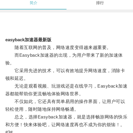
简介
排行
easyback加速器最新版
随着互联网的普及，网络速度变得越来越重要。
而Easyback加速器的出现，为用户带来了新的加速体
验。
它采用先进的技术，可以有效地提升网络速度，消除卡
顿和延迟。
无论是观看视频、玩游戏还是在线学习，Easyback加速
器都能帮助你更流畅地体验网络世界。
不仅如此，它还具有简单易用的操作界面，让用户可以
轻松使用，随时随地保持网络畅通。
总之，选择Easyback加速器，就是选择畅游网络的快乐
和方便！快来体验吧，让网络速度再也不成为你的烦恼！。
#3#