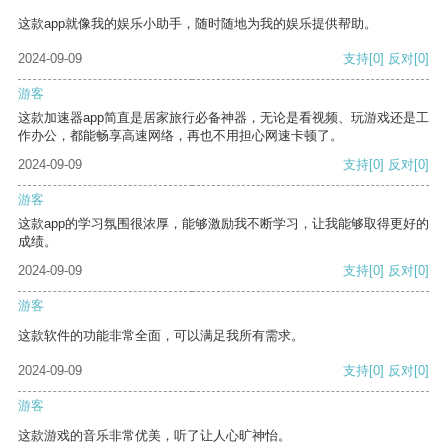
这款app就像我的娱乐小助手，随时随地为我的娱乐提供帮助。
2024-09-09
支持
[0]
反对
[0]
游客
这款加速器app简直是居家旅行必备神器，无论是看视频、玩游戏还是工
作办公，都能畅享高速网络，再也不用担心网速卡顿了。
2024-09-09
支持
[0]
反对
[0]
游客
这款app的学习氛围很浓厚，能够激励我不断学习，让我能够取得更好的
成绩。
2024-09-09
支持
[0]
反对
[0]
游客
这款软件的功能非常全面，可以满足我所有需求。
2024-09-09
支持
[0]
反对
[0]
游客
这款游戏的音乐非常优美，听了让人心旷神怡。