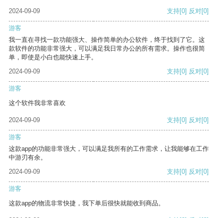
2024-09-09
支持
[0]
反对
[0]
游客
我一直在寻找一款功能强大、操作简单的办公软件，终于找到了它。这
款软件的功能非常强大，可以满足我日常办公的所有需求。操作也很简
单，即使是小白也能快速上手。
2024-09-09
支持
[0]
反对
[0]
游客
这个软件我非常喜欢
2024-09-09
支持
[0]
反对
[0]
游客
这款app的功能非常强大，可以满足我所有的工作需求，让我能够在工作
中游刃有余。
2024-09-09
支持
[0]
反对
[0]
游客
这款app的物流非常快捷，我下单后很快就能收到商品。