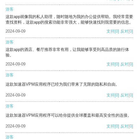
游客
这款app就像我的私人助理，随时随地为我的办公提供帮助。我经常需要
查找资料，这款app的搜索功能非常强大，能够快速找到我需要的信息。
2024-09-09
支持
[0]
反对
[0]
游客
这款app的酒店、餐厅推荐非常有用，让我能够享受到高品质的旅行体
验。
2024-09-09
支持
[0]
反对
[0]
游客
这款加速器VPM应用程序已经为我们带来了无限的隐私和自由。
2024-09-09
支持
[0]
反对
[0]
游客
这款加速器VPM应用程序可以给你提供全球覆盖和最高安全性的连接。
2024-09-09
支持
[0]
反对
[0]
游客