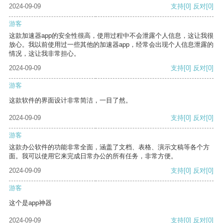
2024-09-09
支持
[0]
反对
[0]
游客
这款加速器app的安全性很高，使用过程中不会泄露个人信息，这让我很
放心。我以前使用过一些其他的加速器app，经常会出现个人信息泄露的
情况，这让我非常担心。
2024-09-09
支持
[0]
反对
[0]
游客
这款软件的界面设计非常简洁，一目了然。
2024-09-09
支持
[0]
反对
[0]
游客
这款办公软件的功能非常全面，涵盖了文档、表格、演示文稿等各个方
面。我可以使用它来完成日常办公的所有任务，非常方便。
2024-09-09
支持
[0]
反对
[0]
游客
这个是app神器
2024-09-09
支持
[0]
反对
[0]