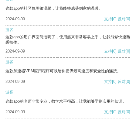
这款app的社区氛围很温馨，让我能够感受到家的温暖。
2024-09-09
支持
[0]
反对
[0]
游客
这款app的用户界面简洁明了，使用起来非常容易上手，让我能够快速熟
悉操作。
2024-09-09
支持
[0]
反对
[0]
游客
这款加速器VPM应用程序可以给你提供最高速度和安全性的连接。
2024-09-09
支持
[0]
反对
[0]
游客
这款app的老师非常专业，教学水平很高，让我能够学到实用的知识。
2024-09-09
支持
[0]
反对
[0]