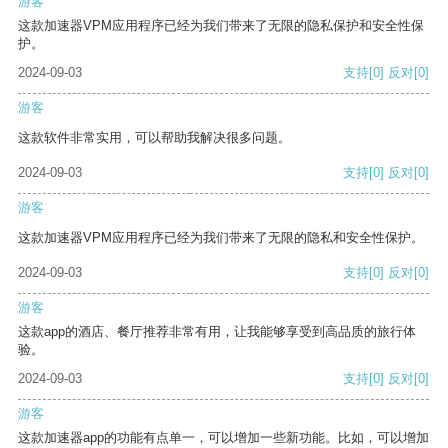
游客
这款加速器VPM应用程序已经为我们带来了无限的隐私保护和安全性保
护。
2024-09-03
支持
[0]
反对
[0]
游客
这款软件非常实用，可以帮助我解决很多问题。
2024-09-03
支持
[0]
反对
[0]
游客
这款加速器VPM应用程序已经为我们带来了无限的隐私和安全性保护。
2024-09-03
支持
[0]
反对
[0]
游客
这款app的酒店、餐厅推荐非常有用，让我能够享受到高品质的旅行体
验。
2024-09-03
支持
[0]
反对
[0]
游客
这款加速器app的功能有点单一，可以增加一些新功能。比如，可以增加