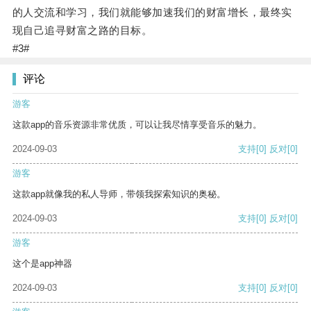
的人交流和学习，我们就能够加速我们的财富增长，最终实
现自己追寻财富之路的目标。
#3#
评论
游客
这款app的音乐资源非常优质，可以让我尽情享受音乐的魅力。
2024-09-03
支持
[0]
反对
[0]
游客
这款app就像我的私人导师，带领我探索知识的奥秘。
2024-09-03
支持
[0]
反对
[0]
游客
这个是app神器
2024-09-03
支持
[0]
反对
[0]