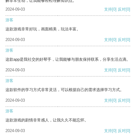
解非常生动，让我能够轻松理解知识点。
2024-09-03
支持
[0]
反对
[0]
游客
这款游戏非常好玩，画面精美，玩法丰富。
2024-09-03
支持
[0]
反对
[0]
游客
这款app是我社交的好帮手，让我能够与朋友保持联系，分享生活点滴。
2024-09-03
支持
[0]
反对
[0]
游客
这款软件的学习方式非常灵活，可以根据自己的需求选择学习方式。
2024-09-03
支持
[0]
反对
[0]
游客
这款游戏的剧情非常感人，让我久久不能忘怀。
2024-09-03
支持
[0]
反对
[0]