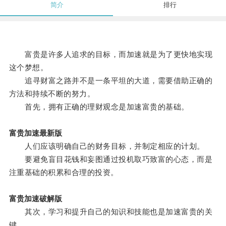
简介
排行
富贵是许多人追求的目标，而加速就是为了更快地实现
这个梦想。
追寻财富之路并不是一条平坦的大道，需要借助正确的
方法和持续不断的努力。
首先，拥有正确的理财观念是加速富贵的基础。
富贵加速最新版
人们应该明确自己的财务目标，并制定相应的计划。
要避免盲目花钱和妄图通过投机取巧致富的心态，而是
注重基础的积累和合理的投资。
富贵加速破解版
其次，学习和提升自己的知识和技能也是加速富贵的关
键。