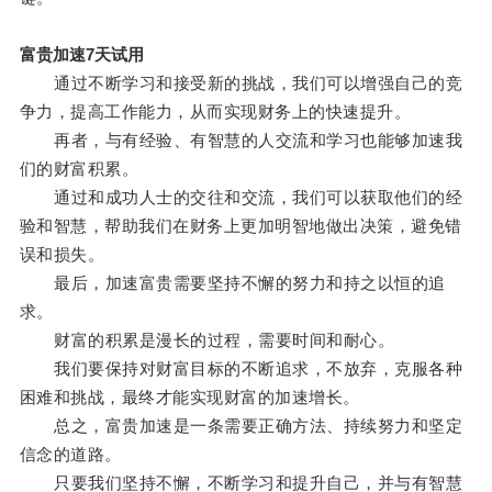
富贵加速7天试用
通过不断学习和接受新的挑战，我们可以增强自己的竞
争力，提高工作能力，从而实现财务上的快速提升。
再者，与有经验、有智慧的人交流和学习也能够加速我
们的财富积累。
通过和成功人士的交往和交流，我们可以获取他们的经
验和智慧，帮助我们在财务上更加明智地做出决策，避免错
误和损失。
最后，加速富贵需要坚持不懈的努力和持之以恒的追
求。
财富的积累是漫长的过程，需要时间和耐心。
我们要保持对财富目标的不断追求，不放弃，克服各种
困难和挑战，最终才能实现财富的加速增长。
总之，富贵加速是一条需要正确方法、持续努力和坚定
信念的道路。
只要我们坚持不懈，不断学习和提升自己，并与有智慧