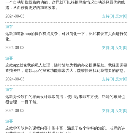
一个自动切换线路的功能，这样就可以根据网络情况自动选择最优的线
路，从而获得更好的加速效果。
2024-09-03
支持
[0]
反对
[0]
游客
这款加速器app的操作有点复杂，可以简化一下，比如将设置页面进行优
化。
2024-09-03
支持
[0]
反对
[0]
游客
这款app就像我的私人助理，随时随地为我的办公提供帮助。我经常需要
查找资料，这款app的搜索功能非常强大，能够快速找到我需要的信息。
2024-09-03
支持
[0]
反对
[0]
游客
这款办公软件的界面设计非常简洁，使用起来非常方便。功能的布局也
很合理，一目了然。
2024-09-03
支持
[0]
反对
[0]
游客
这款学习软件的课程内容非常丰富，涵盖了各个学科的知识。老师的讲