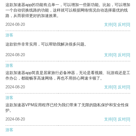
这款加速器app的功能有点单一，可以增加一些新功能。比如，可以增加
一个自动切换线路的功能，这样就可以根据网络情况自动选择最优的线
路，从而获得更好的加速效果。
2024-08-20
支持
[0]
反对
[0]
游客
这款软件非常实用，可以帮助我解决很多问题。
2024-08-20
支持
[0]
反对
[0]
游客
这款加速器app简直是居家旅行必备神器，无论是看视频、玩游戏还是工
作办公，都能畅享高速网络，再也不用担心网速卡顿了。
2024-08-20
支持
[0]
反对
[0]
游客
这款加速器VPM应用程序已经为我们带来了无限的隐私保护和安全性保
护。
2024-08-20
支持
[0]
反对
[0]
游客