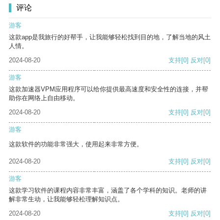
评论
游客
这款app是我旅行的好帮手，让我能够轻松找到目的地，了解当地的风土
人情。
2024-08-20
支持
[0]
反对
[0]
游客
这款加速器VPM应用程序可以给你提供最高速度和安全性的连接，并帮
助你在网络上自由移动。
2024-08-20
支持
[0]
反对
[0]
游客
这款软件的功能非常强大，使用起来非常方便。
2024-08-20
支持
[0]
反对
[0]
游客
这款学习软件的课程内容非常丰富，涵盖了各个学科的知识。老师的讲
解非常生动，让我能够轻松理解知识点。
2024-08-20
支持
[0]
反对
[0]