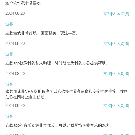
这个软件我非常喜欢
2024-08-20
支持
[0]
反对
[0]
游客
这款游戏非常好玩，画面精美，玩法丰富。
2024-08-20
支持
[0]
反对
[0]
游客
这款app就像我的私人助理，随时随地为我的办公提供帮助。
2024-08-20
支持
[0]
反对
[0]
游客
这款加速器VPM应用程序可以给你提供最高速度和安全性的连接，并帮
助你在网络上自由移动。
2024-08-20
支持
[0]
反对
[0]
游客
这款app的音乐资源非常优质，可以让我尽情享受音乐的魅力。