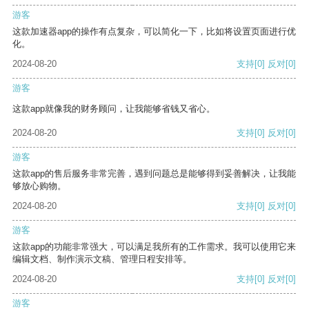
游客
这款加速器app的操作有点复杂，可以简化一下，比如将设置页面进行优
化。
2024-08-20
支持
[0]
反对
[0]
游客
这款app就像我的财务顾问，让我能够省钱又省心。
2024-08-20
支持
[0]
反对
[0]
游客
这款app的售后服务非常完善，遇到问题总是能够得到妥善解决，让我能
够放心购物。
2024-08-20
支持
[0]
反对
[0]
游客
这款app的功能非常强大，可以满足我所有的工作需求。我可以使用它来
编辑文档、制作演示文稿、管理日程安排等。
2024-08-20
支持
[0]
反对
[0]
游客