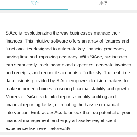
简介
排行
SiAcc is revolutionizing the way businesses manage their
finances. This intuitive software offers an array of features and
functionalities designed to automate key financial processes,
saving time and improving accuracy. With SiAcc, businesses
can seamlessly track income and expenses, generate invoices
and receipts, and reconcile accounts effortlessly. The real-time
data insights provided by SiAcc empower decision-makers to
make informed choices, ensuring financial stability and growth.
Moreover, SiAcc's detailed reports simplify auditing and
financial reporting tasks, eliminating the hassle of manual
intervention. Embrace SiAcc to unlock the true potential of your
financial management, and enjoy a hassle-free, efficient
experience like never before.#3#