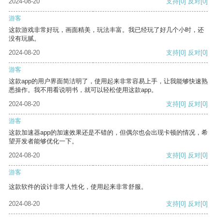
2024-08-20
支持
[0]
反对
[0]
游客
这款游戏非常好玩，画面精美，玩法丰富。我已经玩了好几个小时，还
没有玩腻。
2024-08-20
支持
[0]
反对
[0]
游客
这款app的用户界面简洁明了，使用起来非常容易上手，让我能够快速熟
悉操作。我不用看说明书，就可以轻松使用这款app。
2024-08-20
支持
[0]
反对
[0]
游客
这款加速器app的加速效果还是不错的，但偶尔也会出现卡顿的情况，希
望开发者能够优化一下。
2024-08-20
支持
[0]
反对
[0]
游客
这款软件的设计非常人性化，使用起来非常舒服。
2024-08-20
支持
[0]
反对
[0]