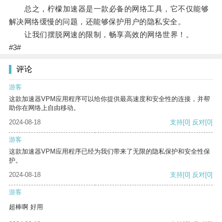
总之，柠檬加速器是一款必备的网络工具，它不仅能够
解决网络缓慢的问题，还能够保护用户的隐私安全。
让我们摆脱网速的限制，畅享高效的网络世界！。
#3#
评论
游客
这款加速器VPM应用程序可以给你提供最高速度和安全性的连接，并帮
助你在网络上自由移动。
2024-08-18
支持
[0]
反对
[0]
游客
这款加速器VPM应用程序已经为我们带来了无限的隐私保护和安全性保
护。
2024-08-18
支持
[0]
反对
[0]
游客
超棒啊 好用