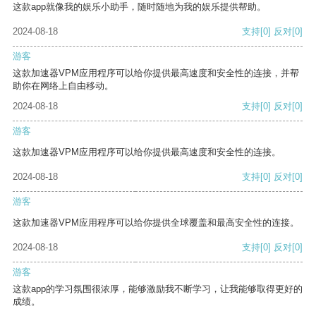
这款app就像我的娱乐小助手，随时随地为我的娱乐提供帮助。
2024-08-18
支持
[0]
反对
[0]
游客
这款加速器VPM应用程序可以给你提供最高速度和安全性的连接，并帮
助你在网络上自由移动。
2024-08-18
支持
[0]
反对
[0]
游客
这款加速器VPM应用程序可以给你提供最高速度和安全性的连接。
2024-08-18
支持
[0]
反对
[0]
游客
这款加速器VPM应用程序可以给你提供全球覆盖和最高安全性的连接。
2024-08-18
支持
[0]
反对
[0]
游客
这款app的学习氛围很浓厚，能够激励我不断学习，让我能够取得更好的
成绩。