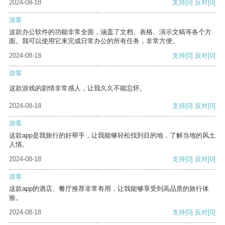
2024-08-18
支持
[0]
反对
[0]
游客
这款办公软件的功能非常全面，涵盖了文档、表格、演示文稿等各个方
面。我可以使用它来完成日常办公的所有任务，非常方便。
2024-08-18
支持
[0]
反对
[0]
游客
这款游戏的剧情非常感人，让我久久不能忘怀。
2024-08-18
支持
[0]
反对
[0]
游客
这款app是我旅行的好帮手，让我能够轻松找到目的地，了解当地的风土
人情。
2024-08-18
支持
[0]
反对
[0]
游客
这款app的酒店、餐厅推荐非常有用，让我能够享受到高品质的旅行体
验。
2024-08-18
支持
[0]
反对
[0]