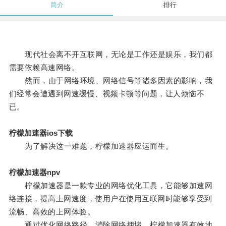
简介
排行
现代社会离不开互联网，无论是工作还是娱乐，我们都
需要依赖高速网络。
然而，由于网络环境、网络信号等诸多因素的影响，我
们经常会遭遇到网速缓慢、视频卡顿等问题，让人烦恼不
已。
柠檬加速器ios下载
为了解决这一难题，柠檬加速器应运而生。
柠檬加速器npv
柠檬加速器是一款专业的网络优化工具，它能够加速网
络连接，提高上网速度，使用户在使用互联网时能够享受到
流畅、高效的上网体验。
通过优化网络路径，消除网络拥堵，柠檬加速器有效地