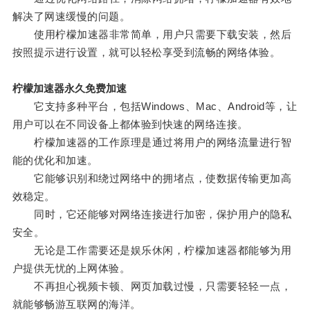
解决了网速缓慢的问题。
使用柠檬加速器非常简单，用户只需要下载安装，然后
按照提示进行设置，就可以轻松享受到流畅的网络体验。
柠檬加速器永久免费加速
它支持多种平台，包括Windows、Mac、Android等，让
用户可以在不同设备上都体验到快速的网络连接。
柠檬加速器的工作原理是通过将用户的网络流量进行智
能的优化和加速。
它能够识别和绕过网络中的拥堵点，使数据传输更加高
效稳定。
同时，它还能够对网络连接进行加密，保护用户的隐私
安全。
无论是工作需要还是娱乐休闲，柠檬加速器都能够为用
户提供无忧的上网体验。
不再担心视频卡顿、网页加载过慢，只需要轻轻一点，
就能够畅游互联网的海洋。