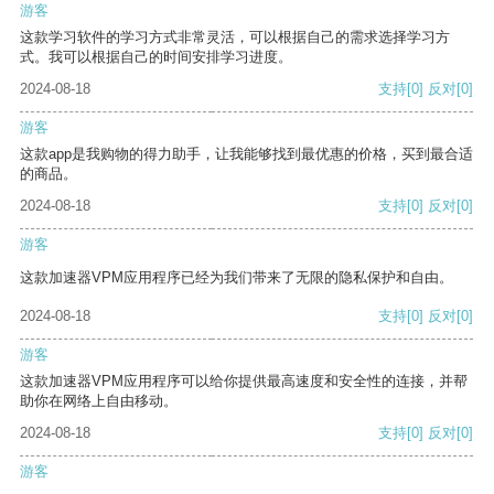
游客
这款学习软件的学习方式非常灵活，可以根据自己的需求选择学习方
式。我可以根据自己的时间安排学习进度。
2024-08-18
支持
[0]
反对
[0]
游客
这款app是我购物的得力助手，让我能够找到最优惠的价格，买到最合适
的商品。
2024-08-18
支持
[0]
反对
[0]
游客
这款加速器VPM应用程序已经为我们带来了无限的隐私保护和自由。
2024-08-18
支持
[0]
反对
[0]
游客
这款加速器VPM应用程序可以给你提供最高速度和安全性的连接，并帮
助你在网络上自由移动。
2024-08-18
支持
[0]
反对
[0]
游客