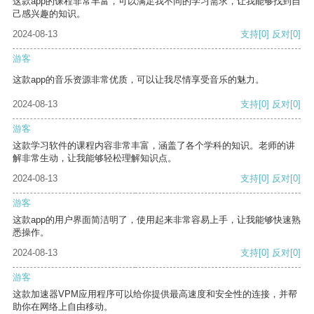
这款app的课程非常丰富，可以满足我不同的学习需求，让我能够找到自
己感兴趣的知识。
2024-08-13
支持
[0]
反对
[0]
游客
这款app的音乐资源非常优质，可以让我尽情享受音乐的魅力。
2024-08-13
支持
[0]
反对
[0]
游客
这款学习软件的课程内容非常丰富，涵盖了各个学科的知识。老师的讲
解非常生动，让我能够轻松理解知识点。
2024-08-13
支持
[0]
反对
[0]
游客
这款app的用户界面简洁明了，使用起来非常容易上手，让我能够快速熟
悉操作。
2024-08-13
支持
[0]
反对
[0]
游客
这款加速器VPM应用程序可以给你提供最高速度和安全性的连接，并帮
助你在网络上自由移动。