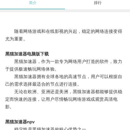
简介
排行
随着网络游戏和在线影视的兴起，稳定的网络连接变得
尤为重要。
黑猫加速器电脑版下载
黑猫加速器，作为一款专为网络用户打造的软件，致力
于提供极速畅玩网络体验。
黑猫加速器拥有全球各地的高速节点，用户可以根据自
己的需求选择最适合的节点进行连接。
无论在欧洲、亚洲还是美洲，黑猫加速器都能够提供稳
定而快速的连接，让用户尽情畅玩网络游戏或观赏高清电
影。
黑猫加速器npv
稳定性是黑猫加速器的核心优势之一。