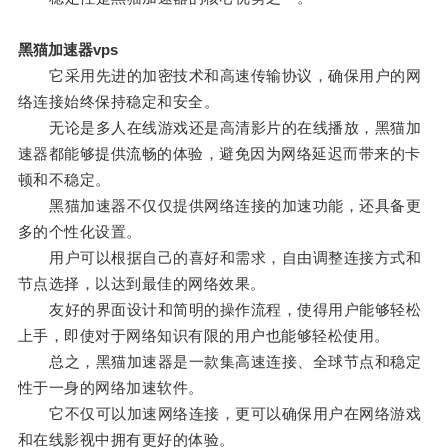
黑猫加速器vps
它采用先进的加密技术和高速传输协议，确保用户的网
络连接始终保持稳定和安全。
无论是多人在线游戏还是高清影片的在线播放，黑猫加
速器都能够提供流畅的体验，避免因为网络延迟而带来的卡
顿和不稳定。
黑猫加速器不仅仅提供网络连接的加速功能，还具备更
多的个性化设置。
用户可以根据自己的喜好和需求，自由调整连接方式和
节点选择，以达到最佳的网络效果。
友好的界面设计和简明的操作流程，使得用户能够轻松
上手，即使对于网络知识有限的用户也能够轻松使用。
总之，黑猫加速器是一款集高速连接、全球节点和稳定
性于一身的网络加速软件。
它不仅可以加速网络连接，更可以确保用户在网络游戏
和在线影视中拥有更好的体验。