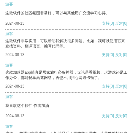
游客
这款软件的社区氛围非常好，可以与其他用户交流学习心得。
2024-08-13
支持
[0]
反对
[0]
游客
这款软件非常实用，可以帮助我解决很多问题。比如，我可以使用它来
查找资料、翻译语言、编写代码等。
2024-08-13
支持
[0]
反对
[0]
游客
这款加速器app简直是居家旅行必备神器，无论是看视频、玩游戏还是工
作办公，都能畅享高速网络，再也不用担心网速卡顿了。
2024-08-13
支持
[0]
反对
[0]
游客
我喜欢这个软件 作者加油
2024-08-13
支持
[0]
反对
[0]
游客