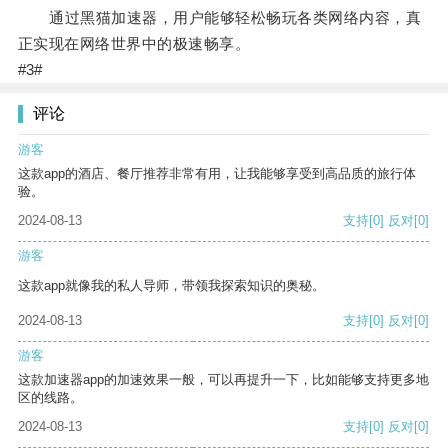
通过黑猫加速器，用户能够轻松畅玩各类网络内容，真
正实现在网络世界中的极速畅享。
#3#
评论
游客
这款app的酒店、餐厅推荐非常有用，让我能够享受到高品质的旅行体
验。
2024-08-13
支持
[0]
反对
[0]
游客
这款app就像我的私人导师，带领我探索知识的奥秘。
2024-08-13
支持
[0]
反对
[0]
游客
这款加速器app的加速效果一般，可以再提升一下，比如能够支持更多地
区的线路。
2024-08-13
支持
[0]
反对
[0]