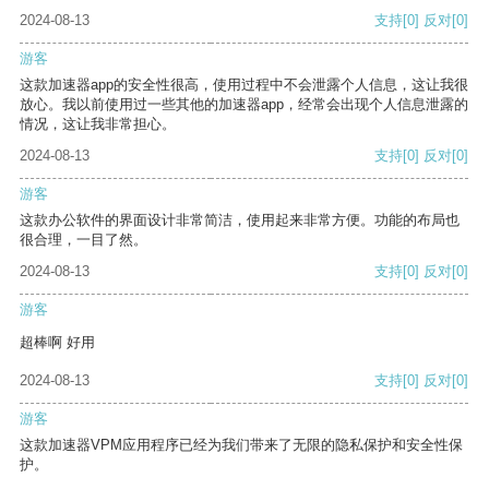
2024-08-13
支持
[0]
反对
[0]
游客
这款加速器app的安全性很高，使用过程中不会泄露个人信息，这让我很
放心。我以前使用过一些其他的加速器app，经常会出现个人信息泄露的
情况，这让我非常担心。
2024-08-13
支持
[0]
反对
[0]
游客
这款办公软件的界面设计非常简洁，使用起来非常方便。功能的布局也
很合理，一目了然。
2024-08-13
支持
[0]
反对
[0]
游客
超棒啊 好用
2024-08-13
支持
[0]
反对
[0]
游客
这款加速器VPM应用程序已经为我们带来了无限的隐私保护和安全性保
护。