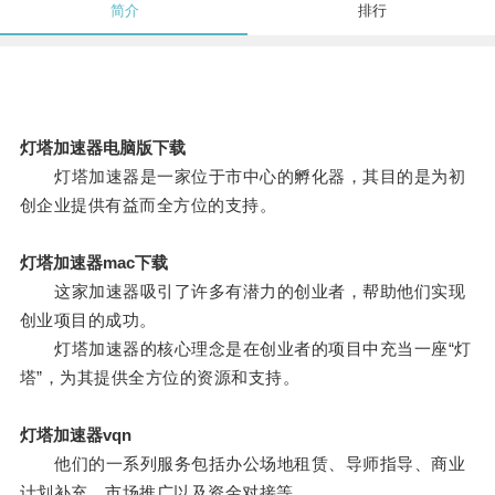
简介
排行
灯塔加速器电脑版下载
灯塔加速器是一家位于市中心的孵化器，其目的是为初
创企业提供有益而全方位的支持。
灯塔加速器mac下载
这家加速器吸引了许多有潜力的创业者，帮助他们实现
创业项目的成功。
灯塔加速器的核心理念是在创业者的项目中充当一座“灯
塔”，为其提供全方位的资源和支持。
灯塔加速器vqn
他们的一系列服务包括办公场地租赁、导师指导、商业
计划补充、市场推广以及资金对接等。