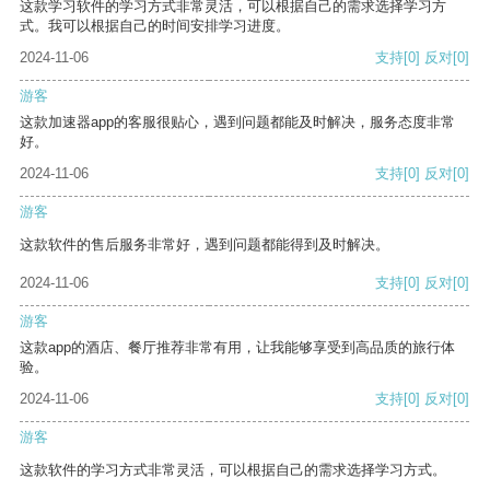
这款学习软件的学习方式非常灵活，可以根据自己的需求选择学习方
式。我可以根据自己的时间安排学习进度。
2024-11-06
支持
[0]
反对
[0]
游客
这款加速器app的客服很贴心，遇到问题都能及时解决，服务态度非常
好。
2024-11-06
支持
[0]
反对
[0]
游客
这款软件的售后服务非常好，遇到问题都能得到及时解决。
2024-11-06
支持
[0]
反对
[0]
游客
这款app的酒店、餐厅推荐非常有用，让我能够享受到高品质的旅行体
验。
2024-11-06
支持
[0]
反对
[0]
游客
这款软件的学习方式非常灵活，可以根据自己的需求选择学习方式。