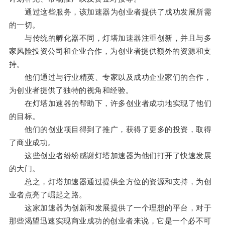
通过这些服务，该加速器为创业者提供了成功发展所需
的一切。
与传统的孵化器不同，灯塔加速器注重创新，并且与多
家风险投资公司和企业合作，为创业者提供额外的资源和支
持。
他们通过与行业精英、专家以及成功企业家们的合作，
为创业者提供了独特的视角和经验。
在灯塔加速器的帮助下，许多创业者成功地实现了他们
的目标。
他们的创业项目得到了推广，获得了更多的投资，取得
了商业成功。
这些创业者纷纷感谢灯塔加速器为他们打开了快速发展
的大门。
总之，灯塔加速器通过提供全方位的资源和支持，为创
业者点亮了崛起之路。
这家加速器为创新和发展提供了一个理想的平台，对于
那些渴望迅速实现商业成功的创业者来说，它是一个必不可