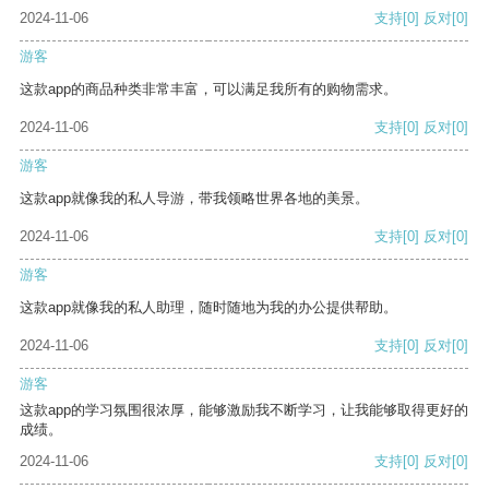
2024-11-06
支持
[0]
反对
[0]
游客
这款app的商品种类非常丰富，可以满足我所有的购物需求。
2024-11-06
支持
[0]
反对
[0]
游客
这款app就像我的私人导游，带我领略世界各地的美景。
2024-11-06
支持
[0]
反对
[0]
游客
这款app就像我的私人助理，随时随地为我的办公提供帮助。
2024-11-06
支持
[0]
反对
[0]
游客
这款app的学习氛围很浓厚，能够激励我不断学习，让我能够取得更好的
成绩。
2024-11-06
支持
[0]
反对
[0]