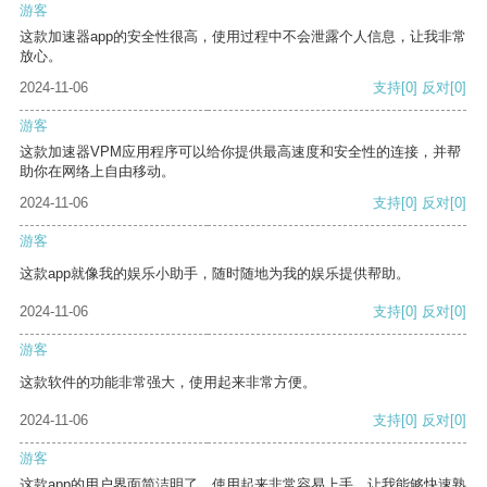
游客
这款加速器app的安全性很高，使用过程中不会泄露个人信息，让我非常
放心。
2024-11-06
支持
[0]
反对
[0]
游客
这款加速器VPM应用程序可以给你提供最高速度和安全性的连接，并帮
助你在网络上自由移动。
2024-11-06
支持
[0]
反对
[0]
游客
这款app就像我的娱乐小助手，随时随地为我的娱乐提供帮助。
2024-11-06
支持
[0]
反对
[0]
游客
这款软件的功能非常强大，使用起来非常方便。
2024-11-06
支持
[0]
反对
[0]
游客
这款app的用户界面简洁明了，使用起来非常容易上手，让我能够快速熟