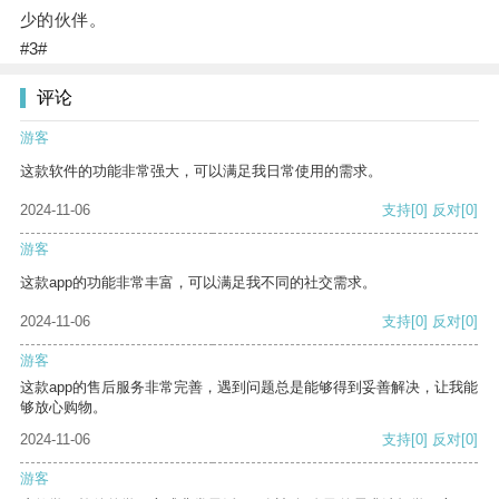
少的伙伴。
#3#
评论
游客
这款软件的功能非常强大，可以满足我日常使用的需求。
2024-11-06
支持
[0]
反对
[0]
游客
这款app的功能非常丰富，可以满足我不同的社交需求。
2024-11-06
支持
[0]
反对
[0]
游客
这款app的售后服务非常完善，遇到问题总是能够得到妥善解决，让我能
够放心购物。
2024-11-06
支持
[0]
反对
[0]
游客